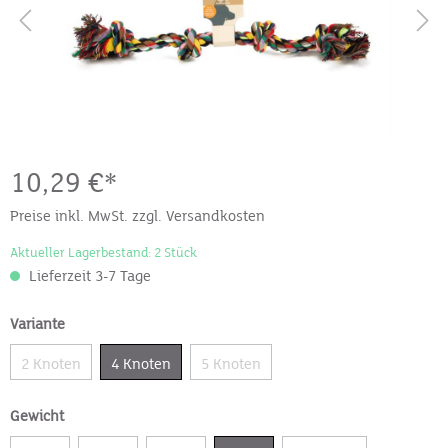
10,29 €*
Preise inkl. MwSt. zzgl. Versandkosten
Aktueller Lagerbestand: 2 Stück
Lieferzeit 3-7 Tage
Variante
2 Knoten
4 Knoten
5 Knoten
Gewicht