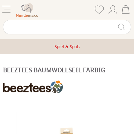
Spiel & Spaß
BEEZTEES BAUMWOLLSEIL FARBIG