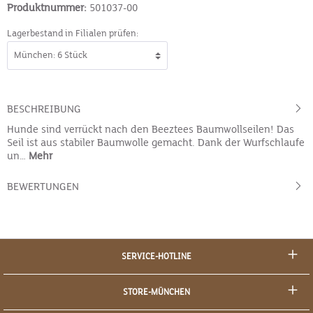
Produktnummer:
501037-00
Lagerbestand in Filialen prüfen:
BESCHREIBUNG
Hunde sind verrückt nach den Beeztees Baumwollseilen! Das
Seil ist aus stabiler Baumwolle gemacht. Dank der Wurfschlaufe
un…
Mehr
BEWERTUNGEN
SERVICE-HOTLINE
STORE-MÜNCHEN