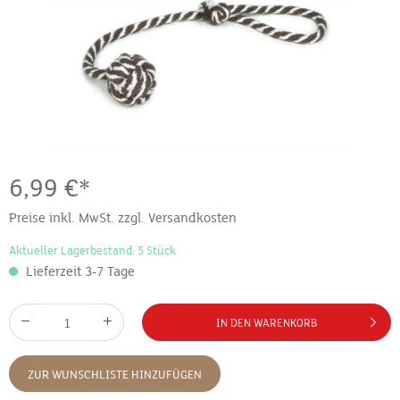
6,99 €*
Preise inkl. MwSt. zzgl. Versandkosten
Aktueller Lagerbestand: 5 Stück
Lieferzeit 3-7 Tage
IN DEN WARENKORB
ZUR WUNSCHLISTE HINZUFÜGEN