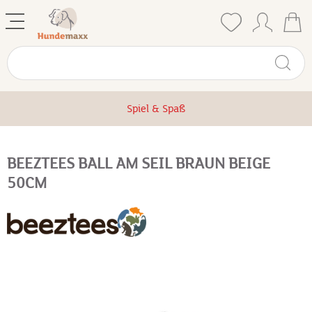
Spiel & Spaß
BEEZTEES BALL AM SEIL BRAUN BEIGE
50CM