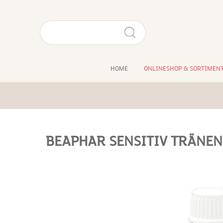
HOME
ONLINESHOP & SORTIMEN
BEAPHAR SENSITIV TRÄNE