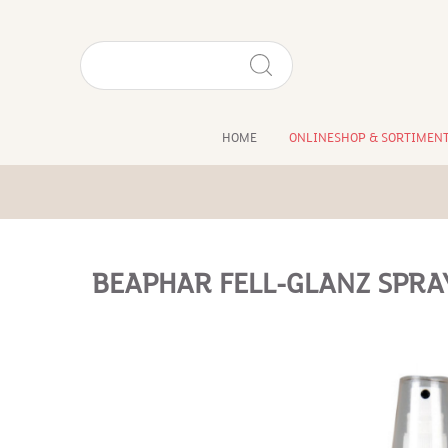
HOME
ONLINESHOP & SORTIMEN
BEAPHAR FELL-GLANZ SPRA