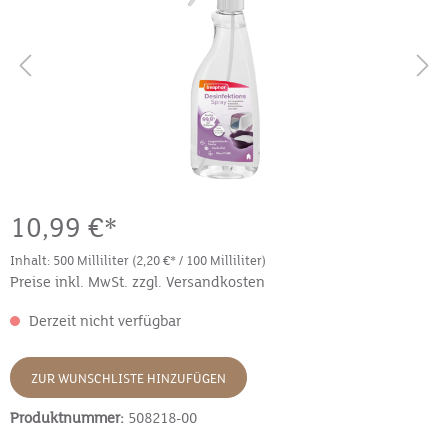
10,99 €*
Inhalt:
500 Milliliter
(2,20 €* / 100 Milliliter)
Preise inkl. MwSt. zzgl. Versandkosten
Derzeit nicht verfügbar
ZUR WUNSCHLISTE HINZUFÜGEN
Produktnummer:
508218-00