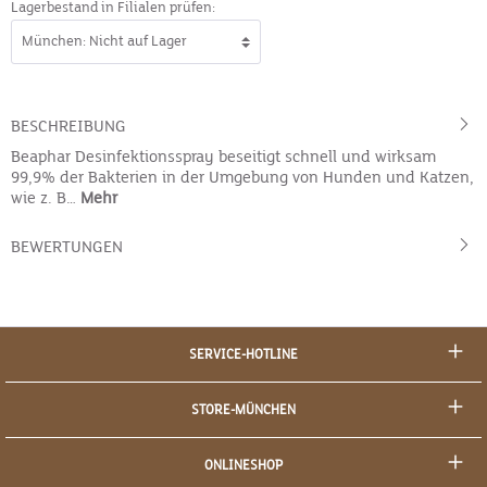
Lagerbestand in Filialen prüfen:
BESCHREIBUNG
Beaphar Desinfektionsspray beseitigt schnell und wirksam
99,9% der Bakterien in der Umgebung von Hunden und Katzen,
wie z. B…
Mehr
BEWERTUNGEN
SERVICE-HOTLINE
STORE-MÜNCHEN
ONLINESHOP