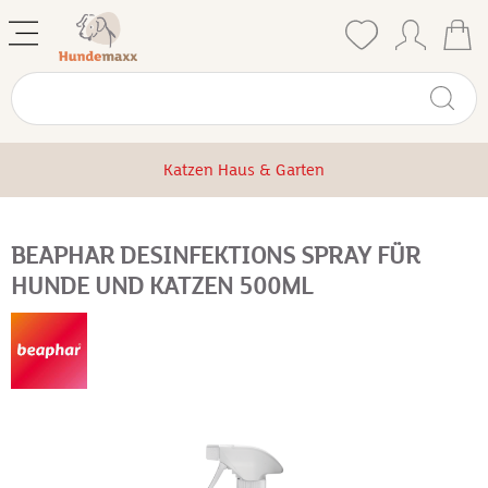
Katzen Haus & Garten
BEAPHAR DESINFEKTIONS SPRAY FÜR
HUNDE UND KATZEN 500ML