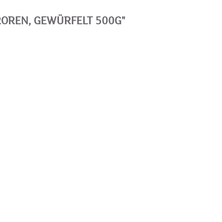
OREN, GEWÜRFELT 500G"