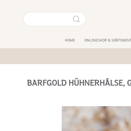
HOME
ONLINESHOP & SORTIMEN
BARFGOLD HÜHNERHÄLSE, 