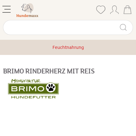
Feuchtnahrung
BRIMO RINDERHERZ MIT REIS