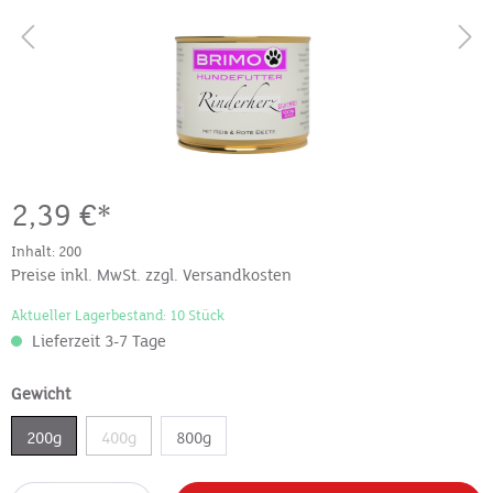
2,39 €*
Inhalt:
200
Preise inkl. MwSt. zzgl. Versandkosten
Aktueller Lagerbestand: 10 Stück
Lieferzeit 3-7 Tage
Gewicht
200g
400g
800g