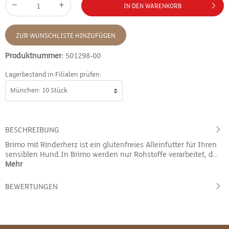
IN DEN WARENKORB
ZUR WUNSCHLISTE HINZUFÜGEN
Produktnummer:
501298-00
Lagerbestand in Filialen prüfen:
BESCHREIBUNG
Brimo mit Rinderherz ist ein glutenfreies Alleinfutter für Ihren
sensiblen Hund.In Brimo werden nur Rohstoffe verarbeitet, d…
Mehr
BEWERTUNGEN