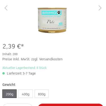
2,39 €*
Inhalt:
200
Preise inkl. MwSt. zzgl. Versandkosten
Aktueller Lagerbestand: 8 Stück
Lieferzeit 3-7 Tage
Gewicht
200g
400g
800g