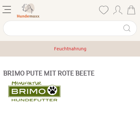
Feuchtnahrung
BRIMO PUTE MIT ROTE BEETE