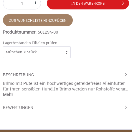
IN DEN WARENKORB
ZUR WUNSCHLISTE HINZUFÜGEN
Produktnummer:
501294-00
Lagerbestand in Filialen prüfen:
BESCHREIBUNG
Brimo mit Pute ist ein hochwertiges getreidefreies Alleinfutter
für Ihren sensiblen Hund.In Brimo werden nur Rohstoffe verar…
Mehr
BEWERTUNGEN