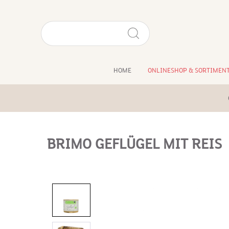
HOME
ONLINESHOP & SORTIMEN
BRIMO GEFLÜGEL MIT REIS