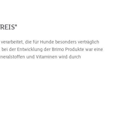
REIS"
verarbeitet, die für Hunde besonders verträglich
l bei der Entwicklung der Brimo Produkte war eine
Mineralstoffen und Vitaminen wird durch