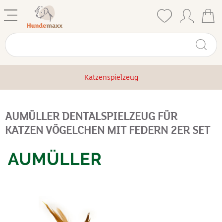
Katzenspielzeug
AUMÜLLER DENTALSPIELZEUG FÜR
KATZEN VÖGELCHEN MIT FEDERN 2ER SET