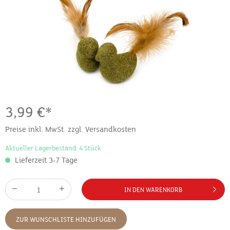
3,99 €*
Preise inkl. MwSt. zzgl. Versandkosten
Aktueller Lagerbestand: 4 Stück
Lieferzeit 3-7 Tage
IN DEN WARENKORB
ZUR WUNSCHLISTE HINZUFÜGEN