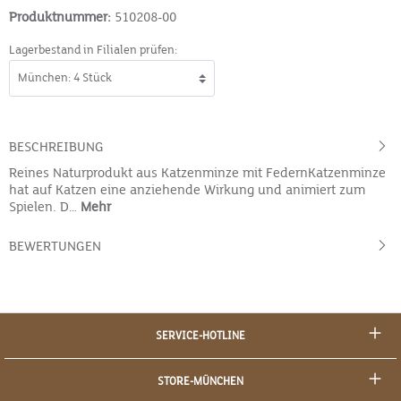
Produktnummer:
510208-00
Lagerbestand in Filialen prüfen:
BESCHREIBUNG
Reines Naturprodukt aus Katzenminze mit FedernKatzenminze
hat auf Katzen eine anziehende Wirkung und animiert zum
Spielen. D…
Mehr
BEWERTUNGEN
SERVICE-HOTLINE
STORE-MÜNCHEN