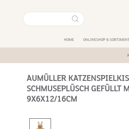
HOME
ONLINESHOP & SORTIMEN
AUMÜLLER KATZENSPIELKI
SCHMUSEPLÜSCH GEFÜLLT
9X6X12/16CM