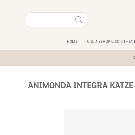
HOME
ONLINESHOP & SORTIMEN
K
ANIMONDA INTEGRA KATZE