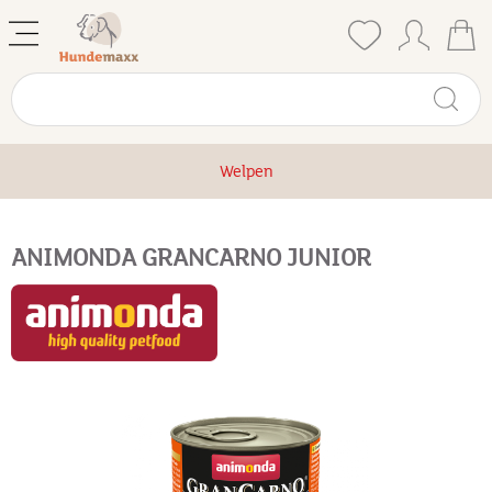
Welpen
ANIMONDA GRANCARNO JUNIOR