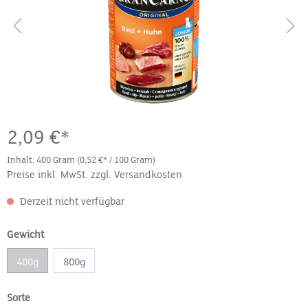
2,09 €*
Inhalt:
400 Gram
(0,52 €* / 100 Gram)
Preise inkl. MwSt. zzgl. Versandkosten
Derzeit nicht verfügbar
Gewicht
400g
800g
Sorte