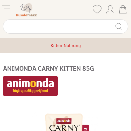
Kitten-Nahrung
ANIMONDA CARNY KITTEN 85G