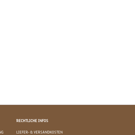
RECHTLICHE INFOS
NG
LIEFER- & VERSANDKOSTEN