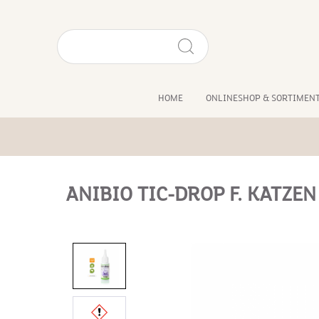
HOME
ONLINESHOP & SORTIMEN
ANIBIO TIC-DROP F. KATZE