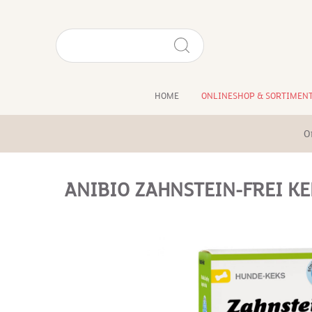
HOME
ONLINESHOP & SORTIMEN
O
ANIBIO ZAHNSTEIN-FREI KE