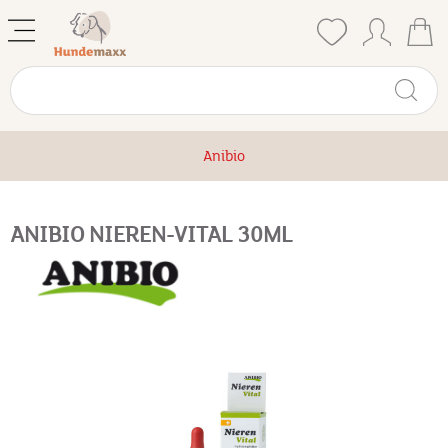
Anibio
ANIBIO NIEREN-VITAL 30ML