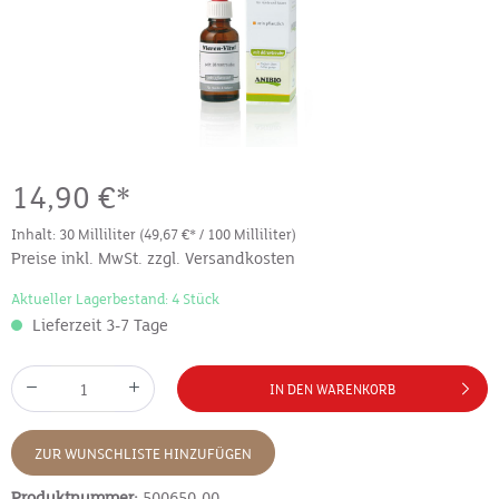
14,90 €*
Inhalt:
30 Milliliter
(49,67 €* / 100 Milliliter)
Preise inkl. MwSt. zzgl. Versandkosten
Aktueller Lagerbestand: 4 Stück
Lieferzeit 3-7 Tage
IN DEN WARENKORB
ZUR WUNSCHLISTE HINZUFÜGEN
Produktnummer:
500650-00