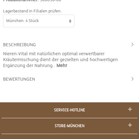
Lagerbestand in Filialen prüfen:
BESCHREIBUNG
Nieren-Vital mit natürlichen optimal verwertbarer
Kräutermischung dient der gezielten und hochwertigen
Ergänzung der Nahrung…
Mehr
BEWERTUNGEN
SERVICE-HOTLINE
STORE-MÜNCHEN