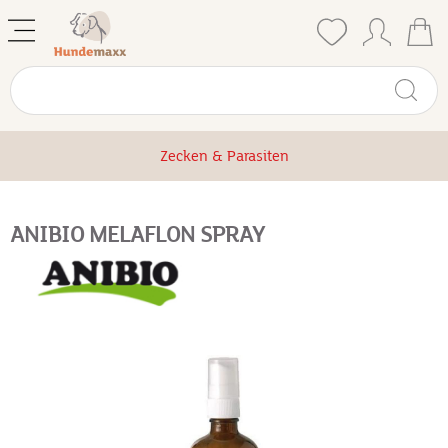
Zecken & Parasiten
ANIBIO MELAFLON SPRAY