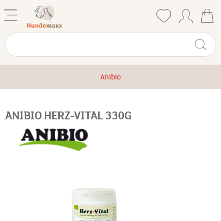
Anibio
ANIBIO HERZ-VITAL 330G