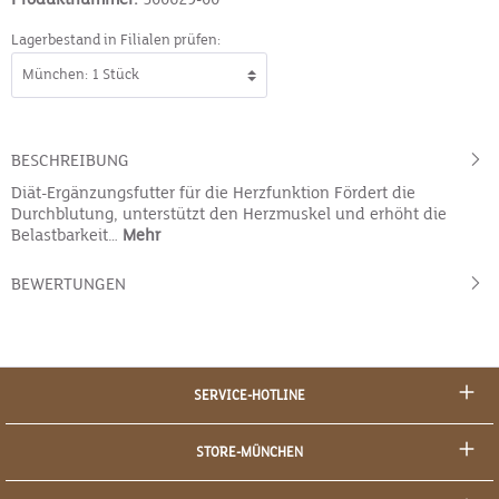
Lagerbestand in Filialen prüfen:
BESCHREIBUNG
Diät-Ergänzungsfutter für die Herzfunktion Fördert die
Durchblutung, unterstützt den Herzmuskel und erhöht die
Belastbarkeit…
Mehr
BEWERTUNGEN
SERVICE-HOTLINE
STORE-MÜNCHEN