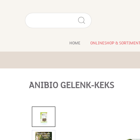
HOME
ONLINESHOP & SORTIMEN
ANIBIO GELENK-KEKS