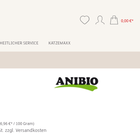
0,00 €*
HEITLICHER SERVICE
KATZEMAXX
(6,96 €* / 100 Gram)
St. zzgl. Versandkosten