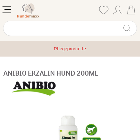
Pflegeprodukte
ANIBIO EKZALIN HUND 200ML