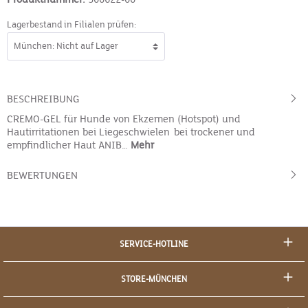
Lagerbestand in Filialen prüfen:
BESCHREIBUNG
CREMO-GEL für Hunde von Ekzemen (Hotspot) und
Hautirritationen bei Liegeschwielen bei trockener und
empfindlicher Haut ANIB…
Mehr
BEWERTUNGEN
SERVICE-HOTLINE
STORE-MÜNCHEN