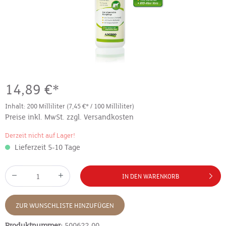
14,89 €*
Inhalt:
200 Milliliter
(7,45 €* / 100 Milliliter)
Preise inkl. MwSt. zzgl. Versandkosten
Derzeit nicht auf Lager!
Lieferzeit 5-10 Tage
IN DEN WARENKORB
ZUR WUNSCHLISTE HINZUFÜGEN
Produktnummer:
500622-00