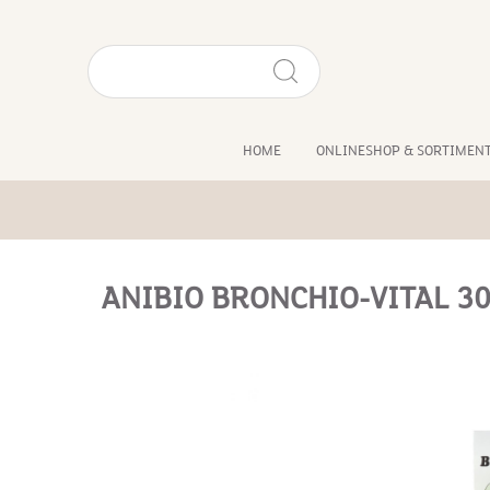
HOME
ONLINESHOP & SORTIMEN
ANIBIO BRONCHIO-VITAL 3