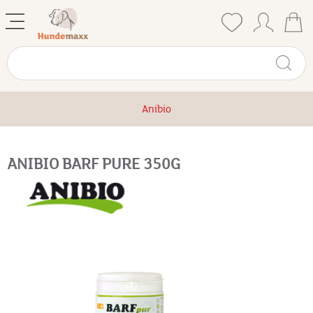
Anibio
ANIBIO BARF PURE 350G