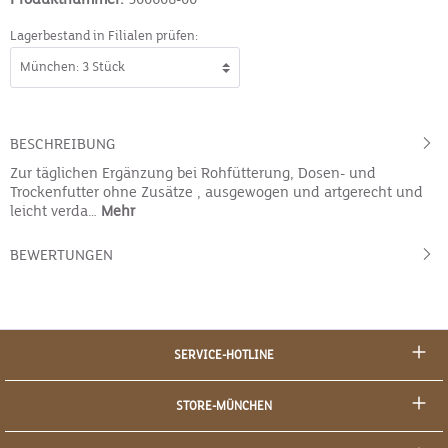
Lagerbestand in Filialen prüfen:
BESCHREIBUNG
Zur täglichen Ergänzung bei Rohfütterung, Dosen- und
Trockenfutter ohne Zusätze , ausgewogen und artgerecht und
leicht verda…
Mehr
BEWERTUNGEN
SERVICE-HOTLINE
STORE-MÜNCHEN