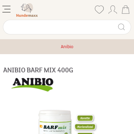
Anibio
ANIBIO BARF MIX 400G