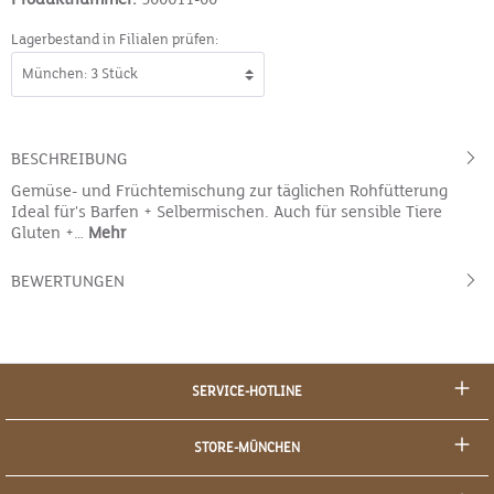
Lagerbestand in Filialen prüfen:
BESCHREIBUNG
Gemüse- und Früchtemischung zur täglichen Rohfütterung
Ideal für's Barfen + Selbermischen. Auch für sensible Tiere
Gluten +…
Mehr
BEWERTUNGEN
SERVICE-HOTLINE
STORE-MÜNCHEN