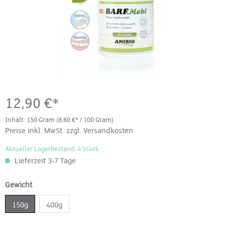
12,90 €*
Inhalt:
150 Gram
(8,60 €* / 100 Gram)
Preise inkl. MwSt. zzgl. Versandkosten
Aktueller Lagerbestand: 4 Stück
Lieferzeit 3-7 Tage
Gewicht
150g
400g