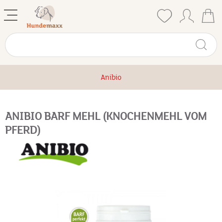
Anibio
ANIBIO BARF MEHL (KNOCHENMEHL VOM
PFERD)