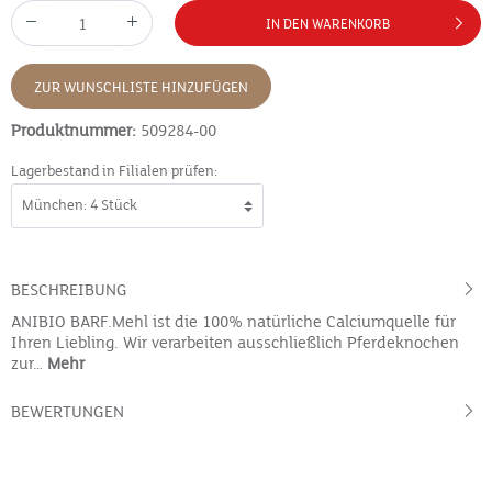
IN DEN WARENKORB
ZUR WUNSCHLISTE HINZUFÜGEN
Produktnummer:
509284-00
Lagerbestand in Filialen prüfen:
BESCHREIBUNG
ANIBIO BARF.Mehl ist die 100% natürliche Calciumquelle für
Ihren Liebling. Wir verarbeiten ausschließlich Pferdeknochen
zur…
Mehr
BEWERTUNGEN