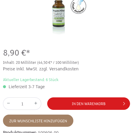
8,90 €*
Inhalt:
20 Milliliter
(44,50 €* / 100 Milliliter)
Preise inkl. MwSt. zzgl. Versandkosten
Aktueller Lagerbestand: 6 Stück
Lieferzeit 3-7 Tage
IN DEN WARENKORB
ZUR WUNSCHLISTE HINZUFÜGEN
Produktnummer:
500606-00