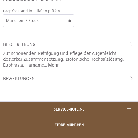
Lagerbestand in Filialen prüfen:
BESCHREIBUNG
Zur schonenden Reinigung und Pflege der Augenleicht
dosierbar Zusammensetzung: Isotonische Kochsalzlösung,
Euphrasia, Hamame…
Mehr
BEWERTUNGEN
SERVICE-HOTLINE
STORE-MÜNCHEN