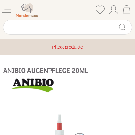
Pflegeprodukte
ANIBIO AUGENPFLEGE 20ML