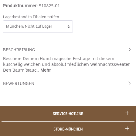
Produktnummer:
510825-01
Lagerbestand in Filialen prüfen:
BESCHREIBUNG
Beschere Deinem Hund magische Festtage mit diesem
kuschelig weichen und absolut niedlichen Weihnachtssweater.
Den Baum brauc…
Mehr
BEWERTUNGEN
SERVICE-HOTLINE
STORE-MÜNCHEN