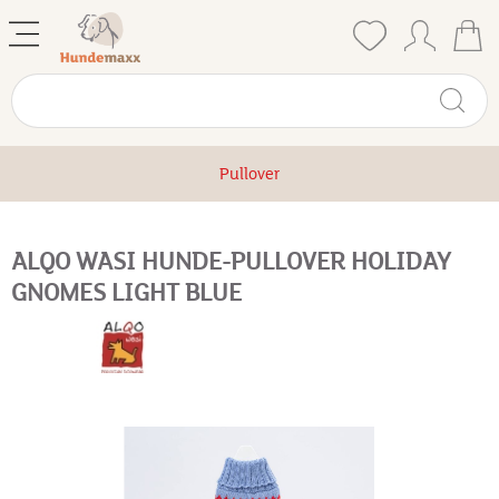
Pullover
ALQO WASI HUNDE-PULLOVER HOLIDAY
GNOMES LIGHT BLUE