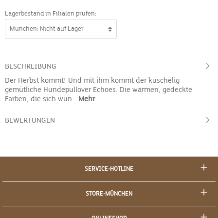
Lagerbestand in Filialen prüfen:
BESCHREIBUNG
Der Herbst kommt! Und mit ihm kommt der kuschelig
gemütliche Hundepullover Echoes. Die warmen, gedeckte
Farben, die sich wun…
Mehr
BEWERTUNGEN
SERVICE-HOTLINE
STORE-MÜNCHEN