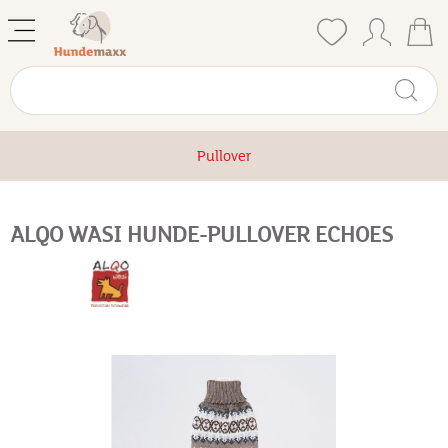
Pullover
ALQO WASI HUNDE-PULLOVER ECHOES