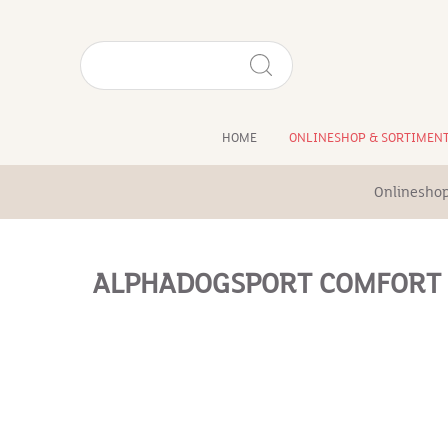
HOME
ONLINESHOP & SORTIMEN
Onlineshop
ALPHADOGSPORT COMFORT 2