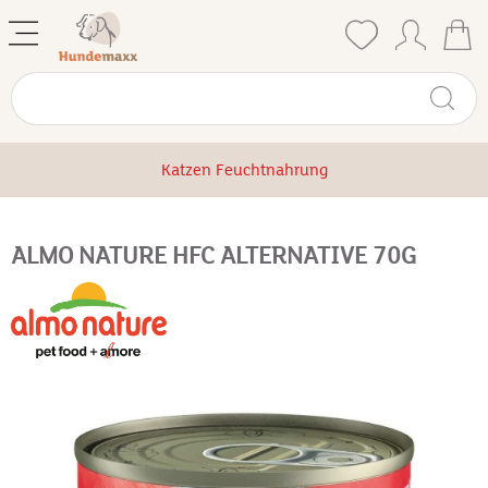
Katzen Feuchtnahrung
ALMO NATURE HFC ALTERNATIVE 70G