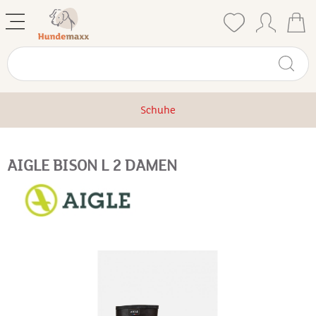
Schuhe
AIGLE BISON L 2 DAMEN