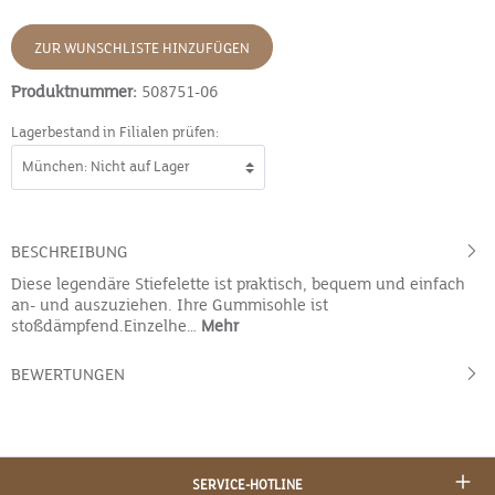
ZUR WUNSCHLISTE HINZUFÜGEN
Produktnummer:
508751-06
Lagerbestand in Filialen prüfen:
BESCHREIBUNG
Diese legendäre Stiefelette ist praktisch, bequem und einfach
an- und auszuziehen. Ihre Gummisohle ist
stoßdämpfend.Einzelhe…
Mehr
BEWERTUNGEN
SERVICE-HOTLINE