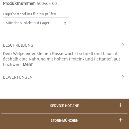
Produktnummer:
500465-00
Lagerbestand in Filialen prüfen:
BESCHREIBUNG
Dein Welpe einer kleinen Rasse wächst schnell und braucht
deshalb eine Nahrung mit hohem Protein- und Fettanteil aus
hochwer…
Mehr
BEWERTUNGEN
SERVICE-HOTLINE
STORE-MÜNCHEN