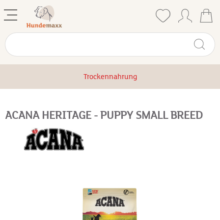
Trockennahrung
ACANA HERITAGE - PUPPY SMALL BREED