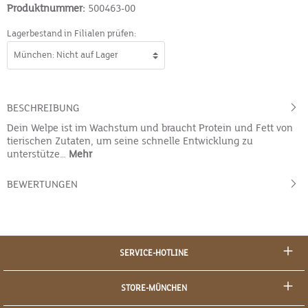
Produktnummer:
500463-00
Lagerbestand in Filialen prüfen:
BESCHREIBUNG
Dein Welpe ist im Wachstum und braucht Protein und Fett von
tierischen Zutaten, um seine schnelle Entwicklung zu
unterstütze…
Mehr
BEWERTUNGEN
SERVICE-HOTLINE
STORE-MÜNCHEN