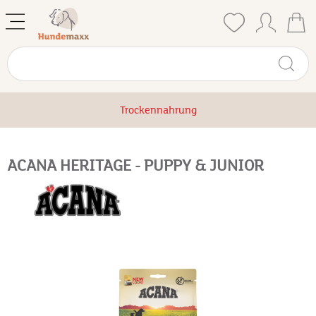
Trockennahrung
ACANA HERITAGE - PUPPY & JUNIOR