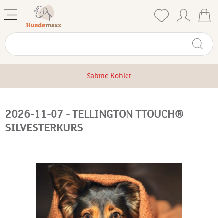
Sabine Kohler
2026-11-07 - TELLINGTON TTOUCH®
SILVESTERKURS