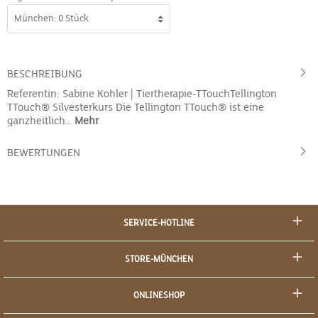
BESCHREIBUNG
Referentin: Sabine Kohler | Tiertherapie-TTouchTellington
TTouch® Silvesterkurs Die Tellington TTouch® ist eine
ganzheitlich…
Mehr
BEWERTUNGEN
SERVICE-HOTLINE
STORE-MÜNCHEN
ONLINESHOP