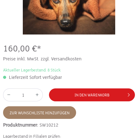
160,00 €*
Preise inkl. MwSt. zzgl. Versandkosten
Aktueller Lagerbestand: 8 Stück
Lieferzeit Sofort verfügbar
IN DEN WARENKORB
ZUR WUNSCHLISTE HINZUFÜGEN
Produktnummer:
SW10212
Lagerbestand in Filialen prüfen: