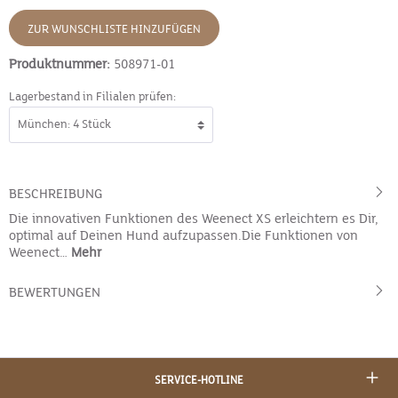
ZUR WUNSCHLISTE HINZUFÜGEN
Produktnummer:
508971-01
Lagerbestand in Filialen prüfen:
BESCHREIBUNG
Die innovativen Funktionen des Weenect XS erleichtern es Dir,
optimal auf Deinen Hund aufzupassen.Die Funktionen von
Weenect…
Mehr
BEWERTUNGEN
SERVICE-HOTLINE