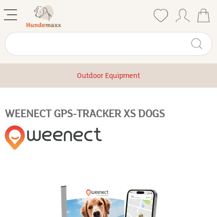
Outdoor Equipment
WEENECT GPS-TRACKER XS DOGS