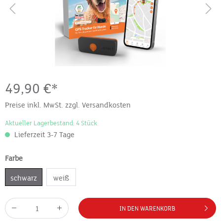
49,90 €*
Preise inkl. MwSt. zzgl. Versandkosten
Aktueller Lagerbestand: 4 Stück
Lieferzeit 3-7 Tage
Farbe
schwarz
weiß
IN DEN WARENKORB