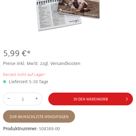
5,99 €*
Preise inkl. MwSt. zzgl. Versandkosten
Derzeit nicht auf Lager!
Lieferzeit 5-10 Tage
IN DEN WARENKORB
ZUR WUNSCHLISTE HINZUFÜGEN
Produktnummer:
508389-00