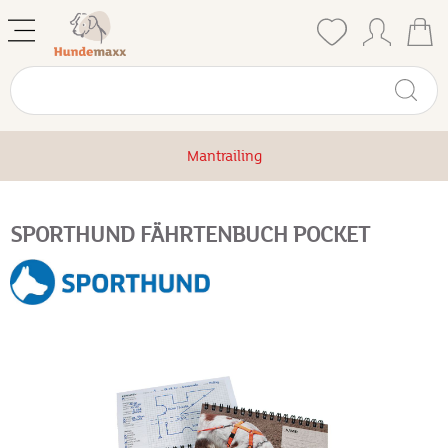
Mantrailing
SPORTHUND FÄHRTENBUCH POCKET