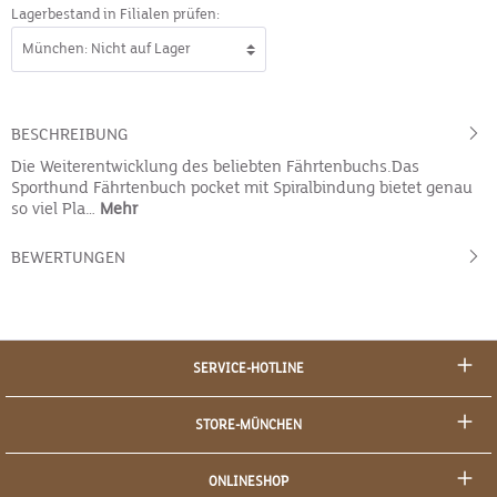
Lagerbestand in Filialen prüfen:
BESCHREIBUNG
Die Weiterentwicklung des beliebten Fährtenbuchs.Das
Sporthund Fährtenbuch pocket mit Spiralbindung bietet genau
so viel Pla…
Mehr
BEWERTUNGEN
SERVICE-HOTLINE
STORE-MÜNCHEN
ONLINESHOP